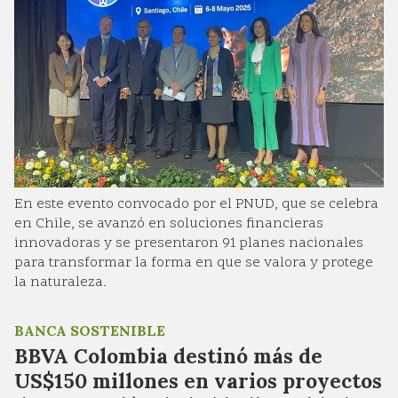
En este evento convocado por el PNUD, que se celebra
en Chile, se avanzó en soluciones financieras
innovadoras y se presentaron 91 planes nacionales
para transformar la forma en que se valora y protege
la naturaleza.
BANCA SOSTENIBLE
BBVA Colombia destinó más de
US$150 millones en varios proyectos