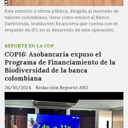
Esta emisión y oferta pública, dirigida al mercado de
valores colombiano, tiene como emisor al Banco
Davivienda, institución financiera que cuenta con el
respaldo de IFC en el desarrollo de esta operación.
REPORTE EN LA COP
COP16: Asobancaria expuso el
Programa de Financiamiento de la
Biodiversidad de la banca
colombiana
26/10/2024
Redacción Reporte ASG