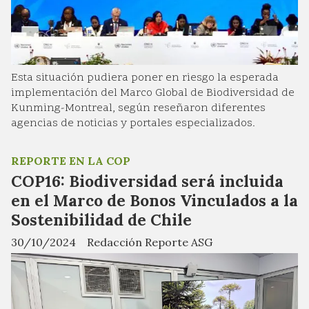
Esta situación pudiera poner en riesgo la esperada
implementación del Marco Global de Biodiversidad de
Kunming-Montreal, según reseñaron diferentes
agencias de noticias y portales especializados.
REPORTE EN LA COP
COP16: Biodiversidad será incluida
en el Marco de Bonos Vinculados a la
Sostenibilidad de Chile
30/10/2024
Redacción Reporte ASG