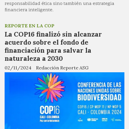
responsabilidad ética sino también una estrategia
financiera inteligente.
REPORTE EN LA COP
La COP16 finalizó sin alcanzar
acuerdo sobre el fondo de
financiación para salvar la
naturaleza a 2030
02/11/2024
Redacción Reporte ASG