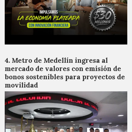
Metro de Medellín ingresa al
mercado de valores con emisión de
bonos sostenibles para proyectos de
movilidad