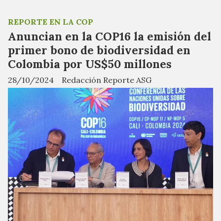
REPORTE EN LA COP
Anuncian en la COP16 la emisión del
primer bono de biodiversidad en
Colombia por US$50 millones
28/10/2024
Redacción Reporte ASG