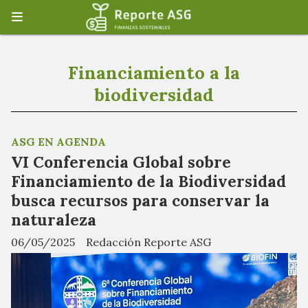
Financiamiento a la
biodiversidad
ASG EN AGENDA
VI Conferencia Global sobre
Financiamiento de la Biodiversidad
busca recursos para conservar la
naturaleza
06/05/2025
Redacción Reporte ASG