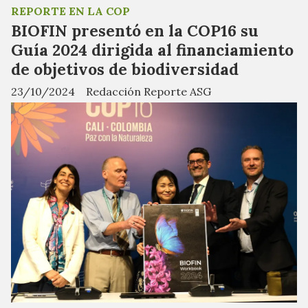
REPORTE EN LA COP
BIOFIN presentó en la COP16 su
Guía 2024 dirigida al financiamiento
de objetivos de biodiversidad
23/10/2024
Redacción Reporte ASG