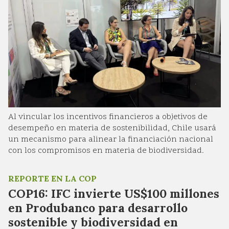
Al vincular los incentivos financieros a objetivos de
desempeño en materia de sostenibilidad, Chile usará
un mecanismo para alinear la financiación nacional
con los compromisos en materia de biodiversidad.
REPORTE EN LA COP
COP16: IFC invierte US$100 millones
en Produbanco para desarrollo
sostenible y biodiversidad en