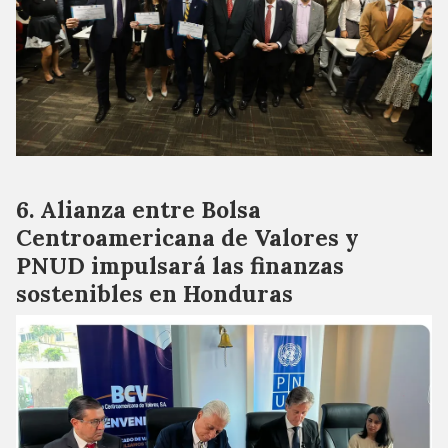
Alianza entre Bolsa
Centroamericana de Valores y
PNUD impulsará las finanzas
sostenibles en Honduras