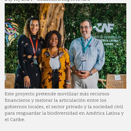
Este proyecto pretende movilizar más recursos
financieros y mejorar la articulación entre los
gobiernos locales, el sector privado y la sociedad civil
para resguardar la biodiversidad en América Latina y
el Caribe.