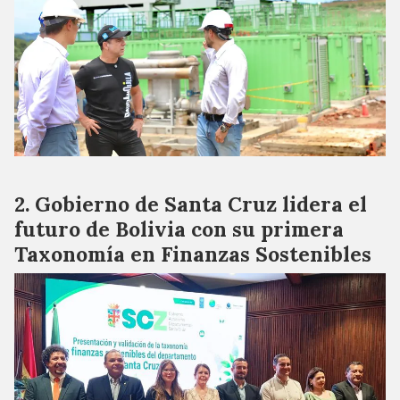
Gobierno de Santa Cruz lidera el
futuro de Bolivia con su primera
Taxonomía en Finanzas Sostenibles