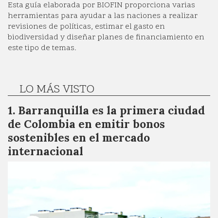
Esta guía elaborada por BIOFIN proporciona varias
herramientas para ayudar a las naciones a realizar
revisiones de políticas, estimar el gasto en
biodiversidad y diseñar planes de financiamiento en
este tipo de temas.
LO MÁS VISTO
Barranquilla es la primera ciudad
de Colombia en emitir bonos
sostenibles en el mercado
internacional