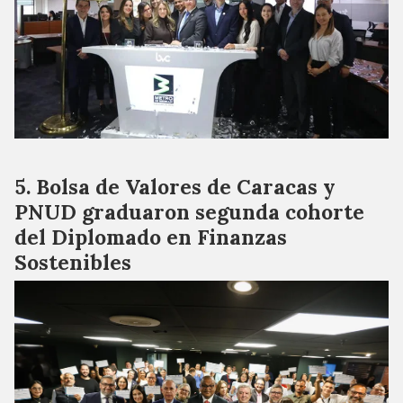
Bolsa de Valores de Caracas y
PNUD graduaron segunda cohorte
del Diplomado en Finanzas
Sostenibles