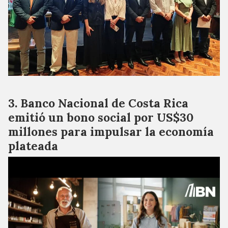
Banco Nacional de Costa Rica
emitió un bono social por US$30
millones para impulsar la economía
plateada