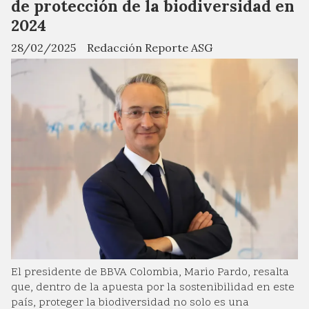
de protección de la biodiversidad en
2024
28/02/2025
Redacción Reporte ASG
El presidente de BBVA Colombia, Mario Pardo, resalta
que, dentro de la apuesta por la sostenibilidad en este
país, proteger la biodiversidad no solo es una