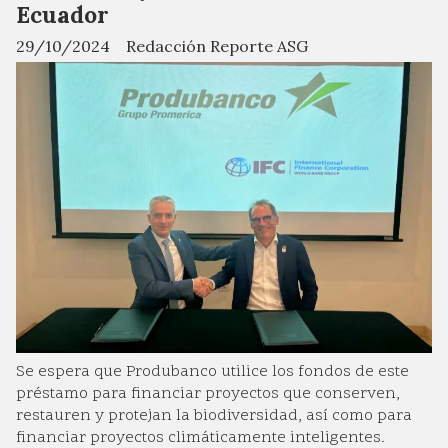
Ecuador
29/10/2024
Redacción Reporte ASG
Se espera que Produbanco utilice los fondos de este
préstamo para financiar proyectos que conserven,
restauren y protejan la biodiversidad, así como para
financiar proyectos climáticamente inteligentes.