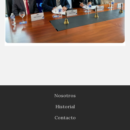
Nosotros
Historial
Contacto