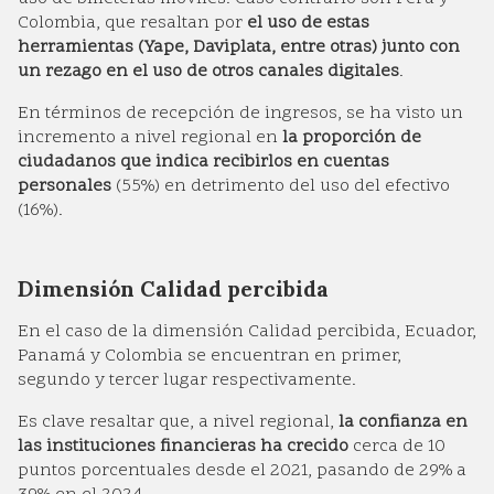
Colombia, que resaltan por
el uso de estas
herramientas (Yape, Daviplata, entre otras) junto con
un rezago en el uso de otros canales digitales
.
En términos de recepción de ingresos, se ha visto un
incremento a nivel regional en
la proporción de
ciudadanos que indica recibirlos en cuentas
personales
(55%) en detrimento del uso del efectivo
(16%).
Dimensión Calidad percibida
En el caso de la dimensión Calidad percibida, Ecuador,
Panamá y Colombia se encuentran en primer,
segundo y tercer lugar respectivamente.
Es clave resaltar que, a nivel regional,
la confianza en
las instituciones financieras ha crecido
cerca de 10
puntos porcentuales desde el 2021, pasando de 29% a