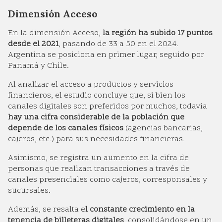
Dimensión Acceso
En la dimensión Acceso,
la región ha subido 17 puntos
desde el 2021
, pasando de 33 a 50 en el 2024.
Argentina se posiciona en primer lugar, seguido por
Panamá y Chile.
Al analizar el acceso a productos y servicios
financieros, el estudio concluye que, si bien los
canales digitales son preferidos por muchos, todavía
hay una cifra considerable de la población que
depende de los canales físicos
(agencias bancarias,
cajeros, etc.) para sus necesidades financieras.
Asimismo, se registra un aumento en la cifra de
personas que realizan transacciones a través de
canales presenciales como cajeros, corresponsales y
sucursales.
Además, se resalta e
l constante crecimiento en la
tenencia de billeteras digitales
, consolidándose en un