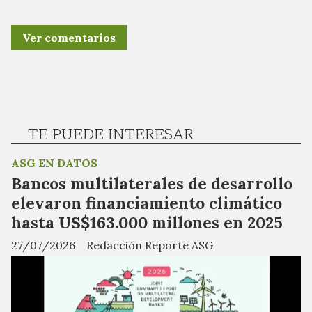
Ver comentarios
TE PUEDE INTERESAR
ASG EN DATOS
Bancos multilaterales de desarrollo
elevaron financiamiento climático
hasta US$163.000 millones en 2025
27/07/2026
Redacción Reporte ASG