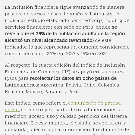
La inclusión financiera sigue avanzando de manera
positiva en varios países de América Latina. Así lo
indica un estudio elaborado por Credicorp, holding de
servicios financieros con sede en Perú, donde
se
revela que el 28% de la población adulta de la región
alcanzó un nivel alcanzado (avanzado)
de este
indicador, lo que representa un aumento considerable
comparado con el 25% en 2023 y 16% en 2021.
Al respecto, la cuarta edición del Índice de Inclusión
Financiera de Credicorp (IIF) se apoyó en la empresa
Ipsos para
recolectar los datos en ocho países de
Latinoamérica
: Argentina, Bolivia, Chile, Colombia,
Ecuador, México, Panamá y Perú.
Este índice, como refiere el
comunicado de prensa
oficial
, se construye a partir de tres dimensiones de
medición: acceso, uso y calidad percibida del sistema
financiero. De esta manera, el estudio se centra en la
demanda, pues recopila información directamente de