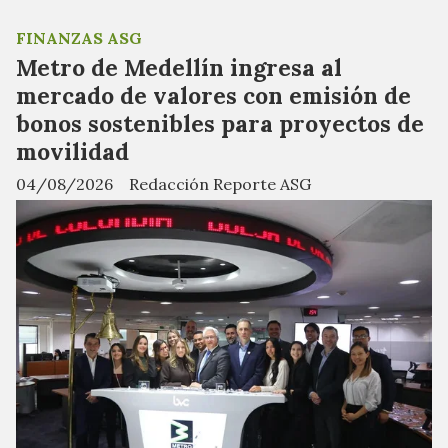
FINANZAS ASG
Metro de Medellín ingresa al
mercado de valores con emisión de
bonos sostenibles para proyectos de
movilidad
04/08/2026
Redacción Reporte ASG