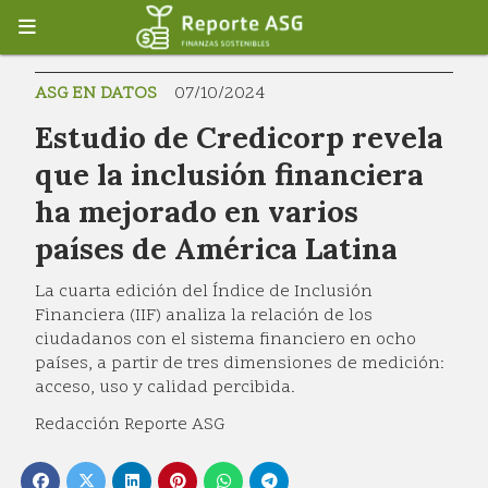
ASG EN DATOS
07/10/2024
Estudio de Credicorp revela
que la inclusión financiera
ha mejorado en varios
países de América Latina
La cuarta edición del Índice de Inclusión
Financiera (IIF) analiza la relación de los
ciudadanos con el sistema financiero en ocho
países, a partir de tres dimensiones de medición:
acceso, uso y calidad percibida.
Redacción Reporte ASG