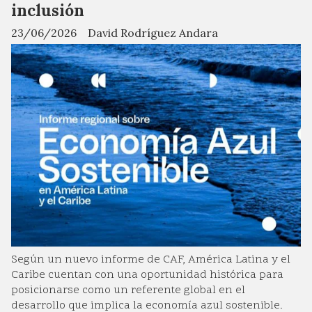
inclusión
23/06/2026
David Rodríguez Andara
Según un nuevo informe de CAF, América Latina y el
Caribe cuentan con una oportunidad histórica para
posicionarse como un referente global en el
desarrollo que implica la economía azul sostenible.