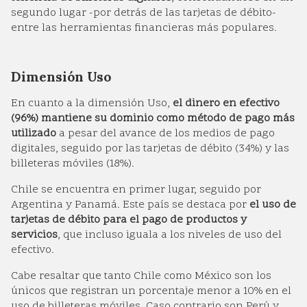
segundo lugar -por detrás de las tarjetas de débito-
entre las herramientas financieras más populares.
Dimensión Uso
En cuanto a la dimensión Uso,
el dinero en efectivo
(96%) mantiene su dominio como método de pago más
utilizado
a pesar del avance de los medios de pago
digitales, seguido por las tarjetas de débito (34%) y las
billeteras móviles (18%).
Chile se encuentra en primer lugar, seguido por
Argentina y Panamá. Este país se destaca por
el uso de
tarjetas de débito para el pago de productos y
servicios
, que incluso iguala a los niveles de uso del
efectivo.
Cabe resaltar que tanto Chile como México son los
únicos que registran un porcentaje menor a 10% en el
uso de billeteras móviles. Caso contrario son Perú y