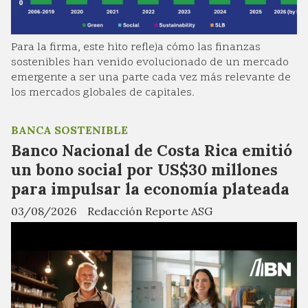
Para la firma, este hito refleja cómo las finanzas
sostenibles han venido evolucionado de un mercado
emergente a ser una parte cada vez más relevante de
los mercados globales de capitales.
BANCA SOSTENIBLE
Banco Nacional de Costa Rica emitió
un bono social por US$30 millones
para impulsar la economía plateada
03/08/2026
Redacción Reporte ASG