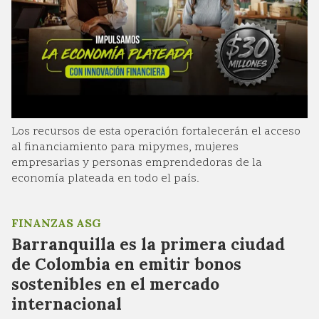
Los recursos de esta operación fortalecerán el acceso
al financiamiento para mipymes, mujeres
empresarias y personas emprendedoras de la
economía plateada en todo el país.
FINANZAS ASG
Barranquilla es la primera ciudad
de Colombia en emitir bonos
sostenibles en el mercado
internacional