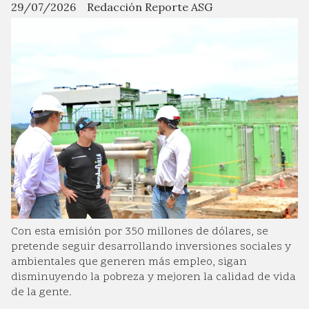
29/07/2026
Redacción Reporte ASG
Con esta emisión por 350 millones de dólares, se
pretende seguir desarrollando inversiones sociales y
ambientales que generen más empleo, sigan
disminuyendo la pobreza y mejoren la calidad de vida
de la gente.