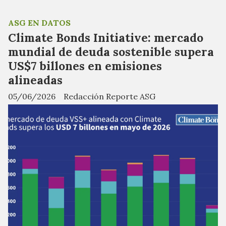
ASG EN DATOS
Climate Bonds Initiative: mercado
mundial de deuda sostenible supera
US$7 billones en emisiones
alineadas
05/06/2026
Redacción Reporte ASG