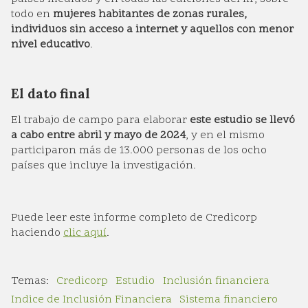
todo en
mujeres habitantes de zonas rurales,
individuos sin acceso a internet y aquellos con menor
nivel educativo
.
El dato final
El trabajo de campo para elaborar
este estudio se llevó
a cabo entre abril y mayo de 2024
, y en el mismo
participaron más de 13.000 personas de los ocho
países que incluye la investigación.
Puede leer este informe completo de Credicorp
haciendo
clic aquí
.
Credicorp
Estudio
Inclusión financiera
Indice de Inclusión Financiera
Sistema financiero