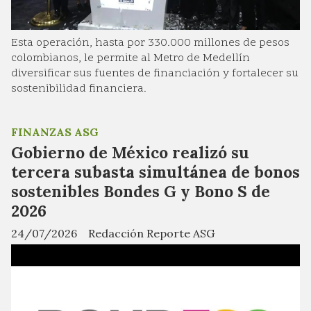
Esta operación, hasta por 330.000 millones de pesos
colombianos, le permite al Metro de Medellín
diversificar sus fuentes de financiación y fortalecer su
sostenibilidad financiera.
FINANZAS ASG
Gobierno de México realizó su
tercera subasta simultánea de bonos
sostenibles Bondes G y Bono S de
2026
24/07/2026
Redacción Reporte ASG