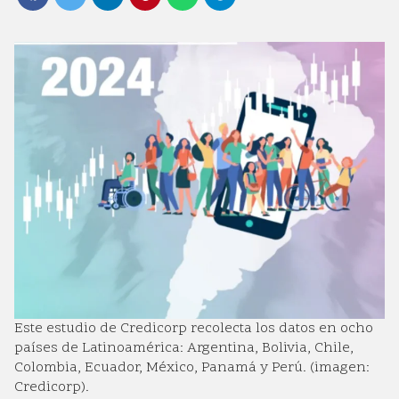
Este estudio de Credicorp recolecta los datos en ocho
países de Latinoamérica: Argentina, Bolivia, Chile,
Colombia, Ecuador, México, Panamá y Perú. (imagen:
Credicorp).