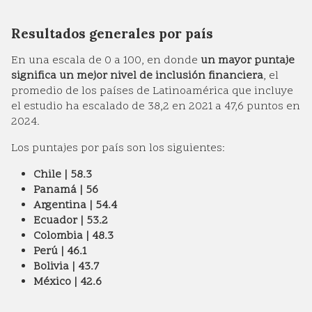
Resultados generales por país
En una escala de 0 a 100, en donde
un mayor puntaje
significa un mejor nivel de inclusión financiera
, el
promedio de los países de Latinoamérica que incluye
el estudio ha escalado de 38,2 en 2021 a 47,6 puntos en
2024.
Los puntajes por país son los siguientes:
Chile | 58.3
Panamá | 56
Argentina | 54.4
Ecuador | 53.2
Colombia | 48.3
Perú | 46.1
Bolivia | 43.7
México | 42.6