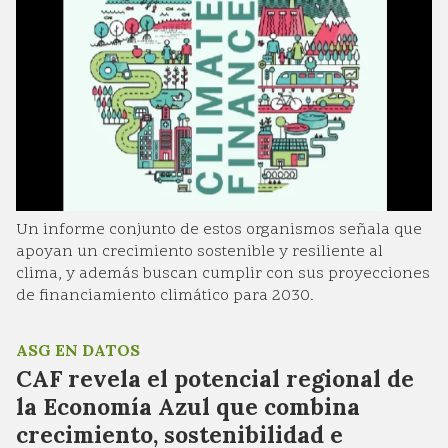
Un informe conjunto de estos organismos señala que
apoyan un crecimiento sostenible y resiliente al
clima, y además buscan cumplir con sus proyecciones
de financiamiento climático para 2030.
ASG EN DATOS
CAF revela el potencial regional de
la Economía Azul que combina
crecimiento, sostenibilidad e