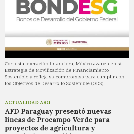
Con esta operación financiera, México avanza en su
Estrategia de Movilización de Financiamiento
Sostenible y refleja su compromiso para cumplir con
los Objetivos de Desarrollo Sostenible (ODS).
ACTUALIDAD ASG
AFD Paraguay presentó nuevas
líneas de Procampo Verde para
proyectos de agricultura y