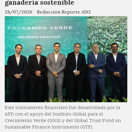
ganadería sostenible
28/07/2026
Redacción Reporte ASG
Este instrumento financiero fue desarrollado por la
AFD con el apoyo del Instituto Global para el
Crecimiento Verde (GGGI) y del Global Trust Fund on
Sustainable Finance Instruments (GTF).