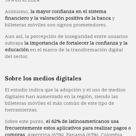
39% en el 2024.
Asimismo,
la mayor confianza en el sistema
financiero y la valoración positiva de la banca
y
billeteras móviles son signos prometedores.
Aun así, la percepción de inseguridad entre usuarios
subraya
la importancia de fortalecer la confianza y la
educación
en el marco de la transformación digital
del sector.
Sobre los medios digitales
El estudio indica que la adopción y el uso de medios
digitales han aumentado en la región, siendo las
billeteras móviles el más común de este tipo de
herramientas.
Sobre este punto,
el 62% de latinoamericanos usa
frecuentemente estos aplicativos para realizar pagos o
compras
. Argentina (65%), Panamá (63%), Colombia