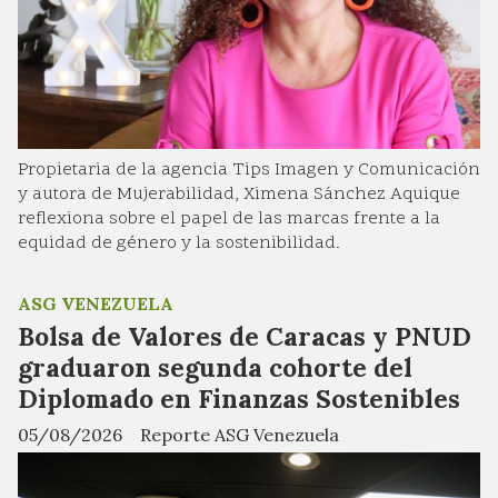
Propietaria de la agencia Tips Imagen y Comunicación
y autora de Mujerabilidad, Ximena Sánchez Aquique
reflexiona sobre el papel de las marcas frente a la
equidad de género y la sostenibilidad.
ASG VENEZUELA
Bolsa de Valores de Caracas y PNUD
graduaron segunda cohorte del
Diplomado en Finanzas Sostenibles
05/08/2026
Reporte ASG Venezuela