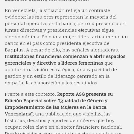
En Venezuela, la situación refleja un contraste
evidente: las mujeres representan la mayoría del
personal operativo en la banca, pero su presencia en
juntas directivas y presidencias ejecutivas sigue
siendo mínima. Solo una mujer lidera actualmente un
banco en el país como presidenta ejecutiva de
Banplus. A pesar de ello, hay señales alentadoras.
Instituciones financieras comienzan a abrir espacios
gerenciales y directivo a líderes femeninas
que
aportan una visión estratégica, una capacidad de
gestión y un estilo de liderazgo centrado en la
empatía, la colaboración y los resultados.
Frente a este contexto,
Reporte ASG presenta su
Edición Especial sobre "Igualdad de Género y
Empoderamiento de las Mujeres en la Banca
Venezolana"
, una publicación que visibiliza las
historias, desafíos y aportes de mujeres que hoy
ocupan roles clave en el sector financiero nacional.