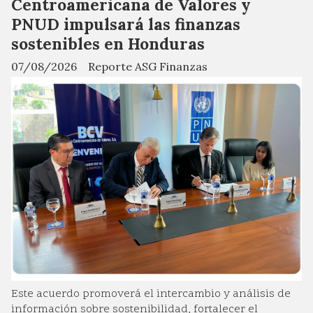
Centroamericana de Valores y
PNUD impulsará las finanzas
sostenibles en Honduras
07/08/2026
Reporte ASG Finanzas
Este acuerdo promoverá el intercambio y análisis de
información sobre sostenibilidad, fortalecer el