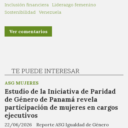
Inclusión financiera
Liderazgo femenino
Sostenibilidad
Venezuela
Ver comentarios
TE PUEDE INTERESAR
ASG MUJERES
Estudio de la Iniciativa de Paridad
de Género de Panamá revela
participación de mujeres en cargos
ejecutivos
22/06/2026
Reporte ASG Igualdad de Género