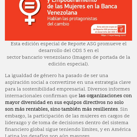
Esta edición especial de Reporte ASG promueve el
desarrollo del ODS 5 en el
sector bancario venezolano (Imagen de portada de la
edición especial).
La igualdad de género ha pasado de ser una
aspiración social a convertirse en una estrategia clave
para la sostenibilidad empresarial. Diversos informes
internacionales confirman que
las organizaciones con
mayor diversidad en sus equipos directivos no solo
son más rentables, sino también más resilientes
. Sin
embargo, la participación de las mujeres en cargos de
liderazgo y de toma de decisiones dentro del sistema
financiero global sigue teniendo límites, y en América
Latina los desafíos son aún mayores.