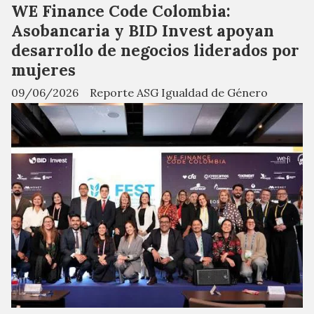
WE Finance Code Colombia:
Asobancaria y BID Invest apoyan
desarrollo de negocios liderados por
mujeres
09/06/2026
Reporte ASG Igualdad de Género