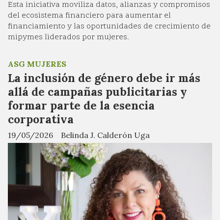
Esta iniciativa moviliza datos, alianzas y compromisos
del ecosistema financiero para aumentar el
financiamiento y las oportunidades de crecimiento de
mipymes liderados por mujeres.
ASG MUJERES
La inclusión de género debe ir más
allá de campañas publicitarias y
formar parte de la esencia
corporativa
19/05/2026
Belinda J. Calderón Uga