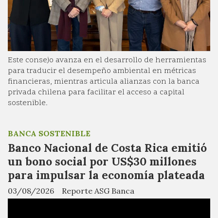
Este consejo avanza en el desarrollo de herramientas
para traducir el desempeño ambiental en métricas
financieras, mientras articula alianzas con la banca
privada chilena para facilitar el acceso a capital
sostenible.
BANCA SOSTENIBLE
Banco Nacional de Costa Rica emitió
un bono social por US$30 millones
para impulsar la economía plateada
03/08/2026
Reporte ASG Banca