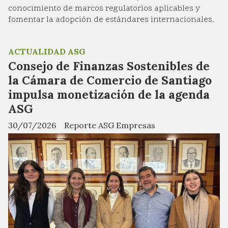
conocimiento de marcos regulatorios aplicables y
fomentar la adopción de estándares internacionales.
ACTUALIDAD ASG
Consejo de Finanzas Sostenibles de
la Cámara de Comercio de Santiago
impulsa monetización de la agenda
ASG
30/07/2026
Reporte ASG Empresas