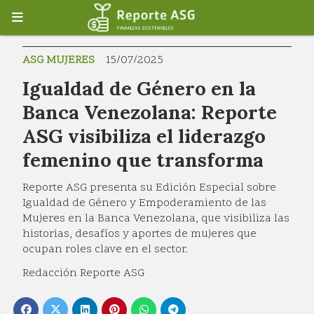
ASG MUJERES
15/07/2025
Igualdad de Género en la
Banca Venezolana: Reporte
ASG visibiliza el liderazgo
femenino que transforma
Reporte ASG presenta su Edición Especial sobre
Igualdad de Género y Empoderamiento de las
Mujeres en la Banca Venezolana, que visibiliza las
historias, desafíos y aportes de mujeres que
ocupan roles clave en el sector.
Redacción Reporte ASG