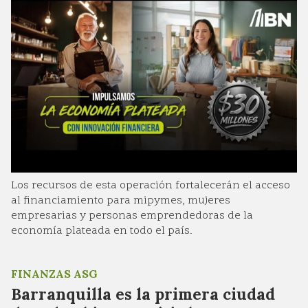
Los recursos de esta operación fortalecerán el acceso
al financiamiento para mipymes, mujeres
empresarias y personas emprendedoras de la
economía plateada en todo el país.
FINANZAS ASG
Barranquilla es la primera ciudad