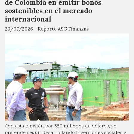
de Colombia en emitir bonos
sostenibles en el mercado
internacional
29/07/2026
Reporte ASG Finanzas
Con esta emisión por 350 millones de dólares, se
pretende seguir desarrollando inversiones sociales y