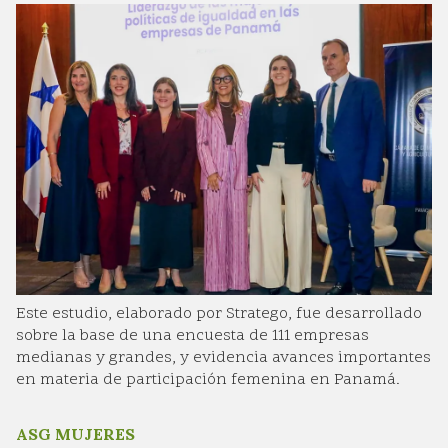
Este estudio, elaborado por Stratego, fue desarrollado
sobre la base de una encuesta de 111 empresas
medianas y grandes, y evidencia avances importantes
en materia de participación femenina en Panamá.
ASG MUJERES