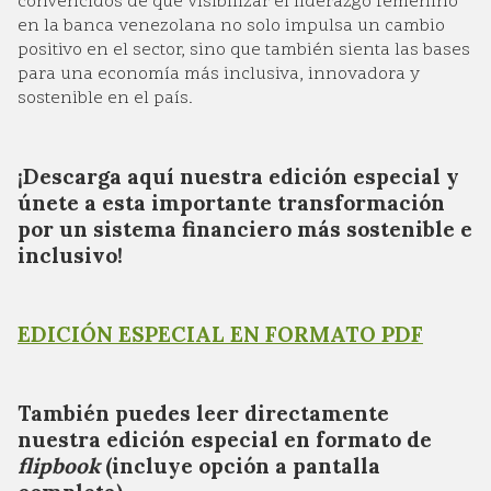
convencidos de que visibilizar el liderazgo femenino
en la banca venezolana no solo impulsa un cambio
positivo en el sector, sino que también sienta las bases
para una economía más inclusiva, innovadora y
sostenible en el país.
¡Descarga aquí nuestra edición especial y
únete a esta importante transformación
por un sistema financiero más sostenible e
inclusivo!
EDICIÓN ESPECIAL EN FORMATO PDF
También puedes leer directamente
nuestra edición especial en formato de
flipbook
(incluye opción a pantalla