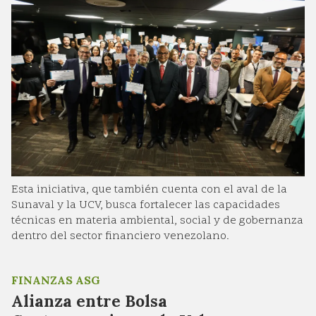
Esta iniciativa, que también cuenta con el aval de la
Sunaval y la UCV, busca fortalecer las capacidades
técnicas en materia ambiental, social y de gobernanza
dentro del sector financiero venezolano.
FINANZAS ASG
Alianza entre Bolsa