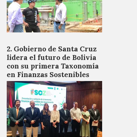
Gobierno de Santa Cruz
lidera el futuro de Bolivia
con su primera Taxonomía
en Finanzas Sostenibles