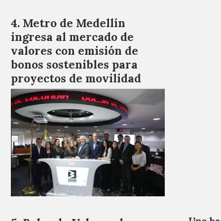
Metro de Medellín
ingresa al mercado de
valores con emisión de
bonos sostenibles para
proyectos de movilidad