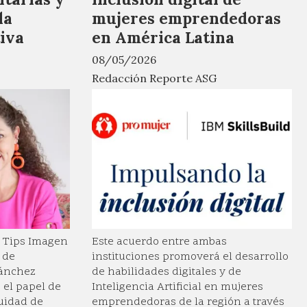
la
mujeres emprendedoras
iva
en América Latina
08/05/2026
Redacción Reporte ASG
a Tips Imagen
Este acuerdo entre ambas
 de
instituciones promoverá el desarrollo
Sánchez
de habilidades digitales y de
 el papel de
Inteligencia Artificial en mujeres
quidad de
emprendedoras de la región a través