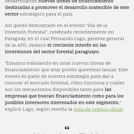
desarrollando
nuevas líneas de financiamiento
destinadas a promover el desarrollo sostenible de este
sector
estratégico para el país.
Así quedó demostrado en el evento "Día de la
Inversión Forestal", celebrado recientemente en
Paraguay, en el cual Fernando Lugo, gerente general
de la AFD, destacó
el creciente interés en las
inversiones del sector forestal paraguayo.
"Estamos trabajando en unas nuevas líneas de
financiamiento que muy pronto queremos lanzar. Este
evento es parte de nuestra estrategia para dar a
conocer el mercado forestal, cómo funciona y cuáles
son los mecanismos disponibles tanto para
las
empresas que buscan financiamiento como para los
posibles inversores interesados en este segmento
,"
explicó Lugo, según reseña la
nota de prensa oficial
.