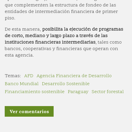
que complementen la estructura de fondeo de las
entidades de intermediación financiera de primer
piso.
De esta manera,
posibilita la ejecución de programas
de corto, mediano y largo plazo a través de las
instituciones financieras intermediarias
, tales como
bancos, cooperativas y financieras que operan con
esta agencia.
AFD
Agencia Financiera de Desarrollo
Banco Mundial
Desarrollo Sostenible
Financiamiento sostenible
Paraguay
Sector forestal
Ver comentarios