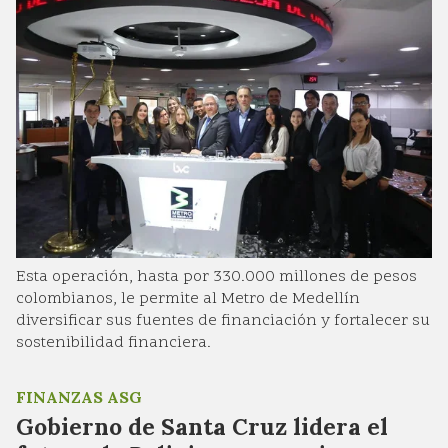
Esta operación, hasta por 330.000 millones de pesos
colombianos, le permite al Metro de Medellín
diversificar sus fuentes de financiación y fortalecer su
sostenibilidad financiera.
FINANZAS ASG
Gobierno de Santa Cruz lidera el