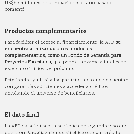
US$65 millones en aprobaciones el año pasado”,
comentó.
Productos complementarios
Para facilitar el acceso al financiamiento, la AFD
se
encuentra analizando otros productos
complementarios, como un Fondo de Garantía para
Proyectos Forestales
, que podría lanzarse a finales de
este año o inicios del próximo.
Este fondo ayudará a los participantes que no cuentan
con garantías suficientes a acceder a créditos,
ampliando el universo de beneficiarios.
El dato final
La AFD es la única banca pública de segundo piso que
opera en Paraguay, siendo su objeto otorgar créditos