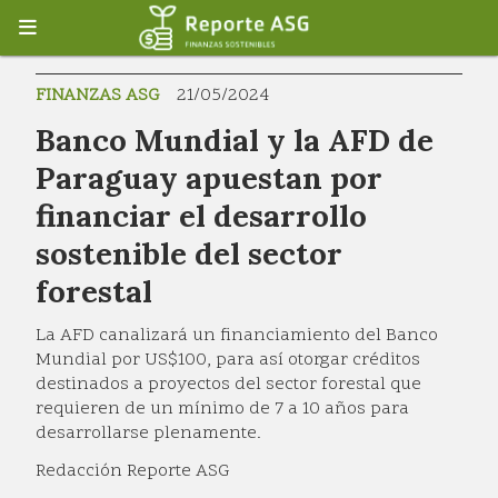
FINANZAS ASG
21/05/2024
Banco Mundial y la AFD de
Paraguay apuestan por
financiar el desarrollo
sostenible del sector
forestal
La AFD canalizará un financiamiento del Banco
Mundial por US$100, para así otorgar créditos
destinados a proyectos del sector forestal que
requieren de un mínimo de 7 a 10 años para
desarrollarse plenamente.
Redacción Reporte ASG