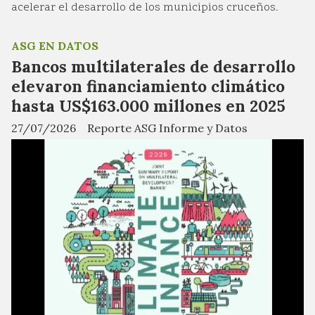
acelerar el desarrollo de los municipios cruceños.
ASG EN DATOS
Bancos multilaterales de desarrollo
elevaron financiamiento climático
hasta US$163.000 millones en 2025
27/07/2026
Reporte ASG Informe y Datos