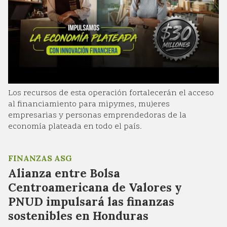
Los recursos de esta operación fortalecerán el acceso
al financiamiento para mipymes, mujeres
empresarias y personas emprendedoras de la
economía plateada en todo el país.
FINANZAS ASG
Alianza entre Bolsa
Centroamericana de Valores y
PNUD impulsará las finanzas
sostenibles en Honduras