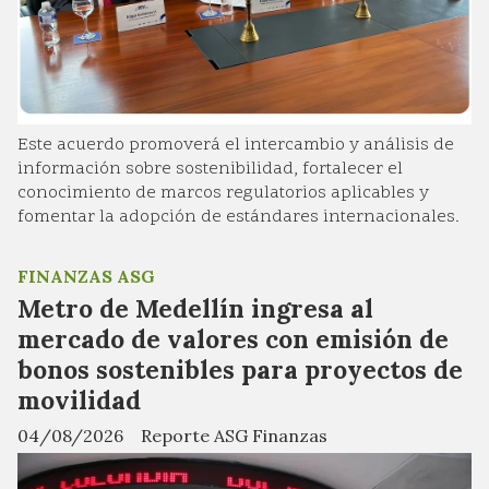
Este acuerdo promoverá el intercambio y análisis de
información sobre sostenibilidad, fortalecer el
conocimiento de marcos regulatorios aplicables y
fomentar la adopción de estándares internacionales.
FINANZAS ASG
Metro de Medellín ingresa al
mercado de valores con emisión de
bonos sostenibles para proyectos de
movilidad
04/08/2026
Reporte ASG Finanzas