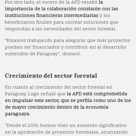
Por otro lado, el vocero de la AFD resaltó
la
importancia de la colaboración constante con las
instituciones financieras intermediarias
y los
beneficiarios finales para cocrear soluciones que
respondan a las necesidades del sector forestal.
“Estamos trabajando para asegurar que más proyectos
puedan ser financiados y contribuir así al desarrollo
sostenible de Paraguay”, destacó.
Crecimiento del sector forestal
En cuanto al crecimiento del sector forestal en
Paraguay, Lugo señaló que
la AFD está comprometida
en impulsar este sector, que se perfila como uno de los
de mayor crecimiento dentro de la economía
paraguaya.
“Desde el 2019, hemos visto un aumento significativo
en la aprobación de proyectos forestales, alcanzando