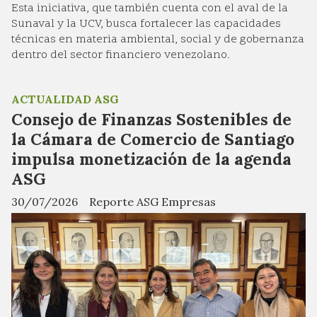
Esta iniciativa, que también cuenta con el aval de la
Sunaval y la UCV, busca fortalecer las capacidades
técnicas en materia ambiental, social y de gobernanza
dentro del sector financiero venezolano.
ACTUALIDAD ASG
Consejo de Finanzas Sostenibles de
la Cámara de Comercio de Santiago
impulsa monetización de la agenda
ASG
30/07/2026
Reporte ASG Empresas