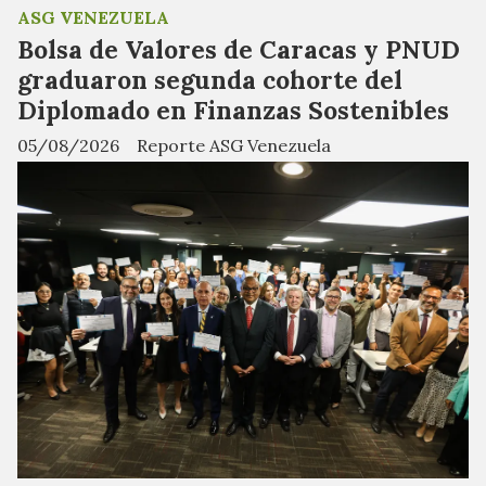
ASG VENEZUELA
Bolsa de Valores de Caracas y PNUD
graduaron segunda cohorte del
Diplomado en Finanzas Sostenibles
05/08/2026
Reporte ASG Venezuela