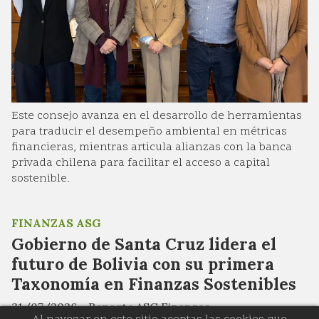
Este consejo avanza en el desarrollo de herramientas
para traducir el desempeño ambiental en métricas
financieras, mientras articula alianzas con la banca
privada chilena para facilitar el acceso a capital
sostenible.
FINANZAS ASG
Gobierno de Santa Cruz lidera el
futuro de Bolivia con su primera
Taxonomía en Finanzas Sostenibles
31/07/2026
Reporte ASG Finanzas