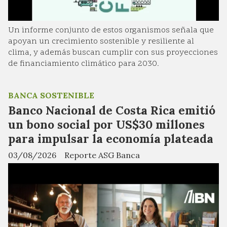
Un informe conjunto de estos organismos señala que
apoyan un crecimiento sostenible y resiliente al
clima, y además buscan cumplir con sus proyecciones
de financiamiento climático para 2030.
BANCA SOSTENIBLE
Banco Nacional de Costa Rica emitió
un bono social por US$30 millones
para impulsar la economía plateada
03/08/2026
Reporte ASG Banca