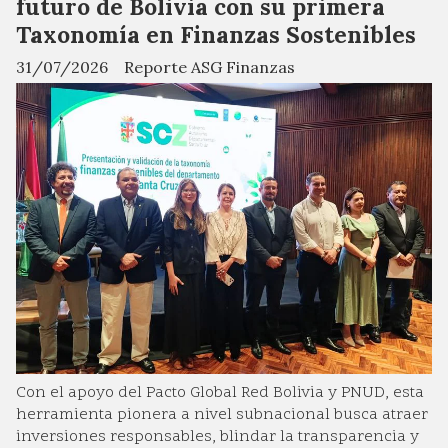
futuro de Bolivia con su primera
Taxonomía en Finanzas Sostenibles
31/07/2026
Reporte ASG Finanzas
Con el apoyo del Pacto Global Red Bolivia y PNUD, esta
herramienta pionera a nivel subnacional busca atraer
inversiones responsables, blindar la transparencia y