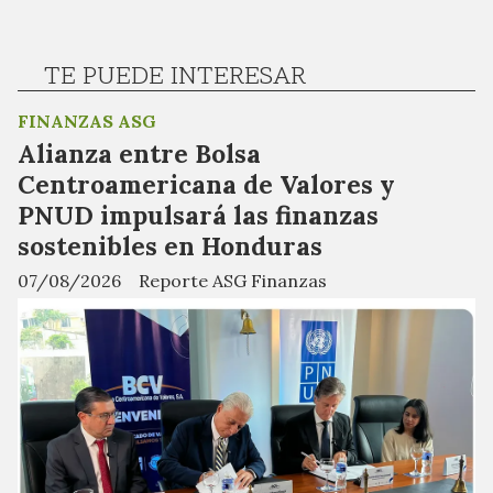
TE PUEDE INTERESAR
FINANZAS ASG
Alianza entre Bolsa
Centroamericana de Valores y
PNUD impulsará las finanzas
sostenibles en Honduras
07/08/2026
Reporte ASG Finanzas