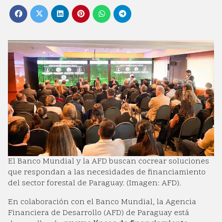
El Banco Mundial y la AFD buscan cocrear soluciones
que respondan a las necesidades de financiamiento
del sector forestal de Paraguay. (Imagen: AFD).
En colaboración con el Banco Mundial, la Agencia
Financiera de Desarrollo (AFD) de Paraguay está