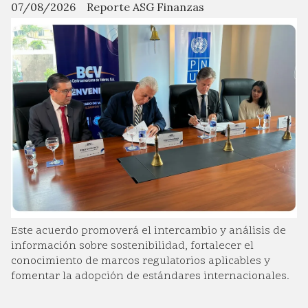
07/08/2026
Reporte ASG Finanzas
Este acuerdo promoverá el intercambio y análisis de
información sobre sostenibilidad, fortalecer el
conocimiento de marcos regulatorios aplicables y
fomentar la adopción de estándares internacionales.