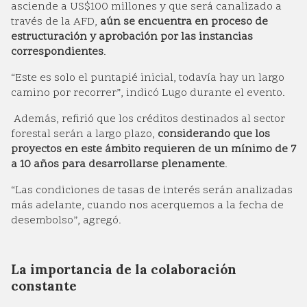
asciende a US$100 millones y que será canalizado a
través de la AFD,
aún se encuentra en proceso de
estructuración y aprobación por las instancias
correspondientes
.
“Este es solo el puntapié inicial, todavía hay un largo
camino por recorrer”, indicó Lugo durante el evento.
Además, refirió que los créditos destinados al sector
forestal serán a largo plazo,
considerando que los
proyectos en este ámbito requieren de un mínimo de 7
a 10 años para desarrollarse plenamente
.
“Las condiciones de tasas de interés serán analizadas
más adelante, cuando nos acerquemos a la fecha de
desembolso”, agregó.
La importancia de la colaboración
constante