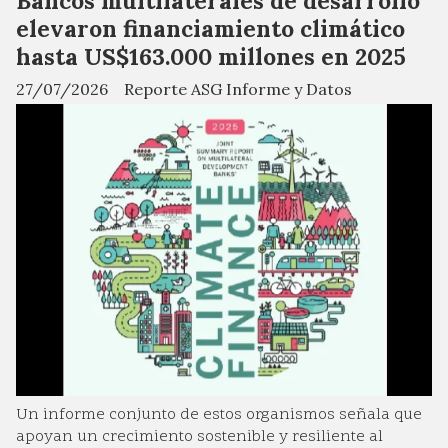
Bancos multilaterales de desarrollo
elevaron financiamiento climático
hasta US$163.000 millones en 2025
27/07/2026
Reporte ASG Informe y Datos
Un informe conjunto de estos organismos señala que
apoyan un crecimiento sostenible y resiliente al