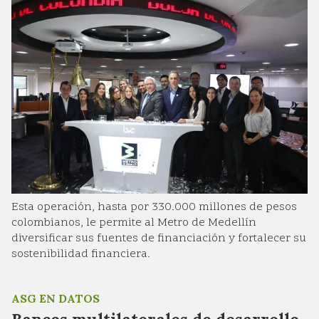
Esta operación, hasta por 330.000 millones de pesos
colombianos, le permite al Metro de Medellín
diversificar sus fuentes de financiación y fortalecer su
sostenibilidad financiera.
ASG EN DATOS