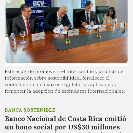
Este acuerdo promoverá el intercambio y análisis de
información sobre sostenibilidad, fortalecer el
conocimiento de marcos regulatorios aplicables y
fomentar la adopción de estándares internacionales.
BANCA SOSTENIBLE
Banco Nacional de Costa Rica emitió
un bono social por US$30 millones