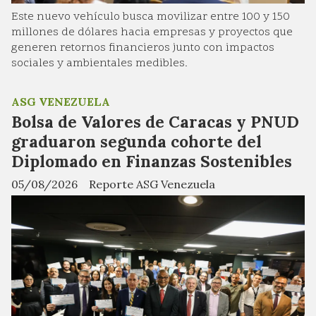
Este nuevo vehículo busca movilizar entre 100 y 150
millones de dólares hacia empresas y proyectos que
generen retornos financieros junto con impactos
sociales y ambientales medibles.
ASG VENEZUELA
Bolsa de Valores de Caracas y PNUD
graduaron segunda cohorte del
Diplomado en Finanzas Sostenibles
05/08/2026
Reporte ASG Venezuela