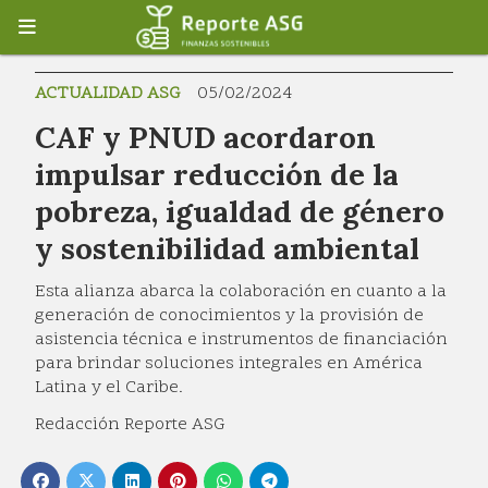
ACTUALIDAD ASG
05/02/2024
CAF y PNUD acordaron
impulsar reducción de la
pobreza, igualdad de género
y sostenibilidad ambiental
Esta alianza abarca la colaboración en cuanto a la
generación de conocimientos y la provisión de
asistencia técnica e instrumentos de financiación
para brindar soluciones integrales en América
Latina y el Caribe.
Redacción Reporte ASG