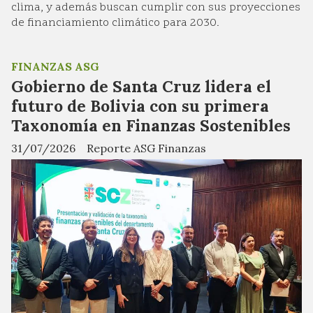
clima, y además buscan cumplir con sus proyecciones
de financiamiento climático para 2030.
FINANZAS ASG
Gobierno de Santa Cruz lidera el
futuro de Bolivia con su primera
Taxonomía en Finanzas Sostenibles
31/07/2026
Reporte ASG Finanzas