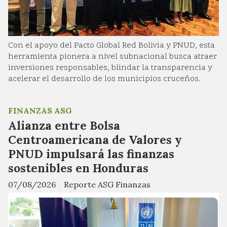
Con el apoyo del Pacto Global Red Bolivia y PNUD, esta
herramienta pionera a nivel subnacional busca atraer
inversiones responsables, blindar la transparencia y
acelerar el desarrollo de los municipios cruceños.
FINANZAS ASG
Alianza entre Bolsa
Centroamericana de Valores y
PNUD impulsará las finanzas
sostenibles en Honduras
07/08/2026
Reporte ASG Finanzas