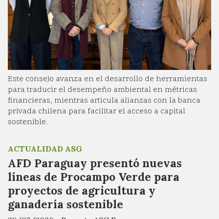
Este consejo avanza en el desarrollo de herramientas
para traducir el desempeño ambiental en métricas
financieras, mientras articula alianzas con la banca
privada chilena para facilitar el acceso a capital
sostenible.
ACTUALIDAD ASG
AFD Paraguay presentó nuevas
líneas de Procampo Verde para
proyectos de agricultura y
ganadería sostenible