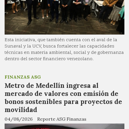
Esta iniciativa, que también cuenta con el aval de la
Sunaval y la UCV, busca fortalecer las capacidades
técnicas en materia ambiental, social y de gobernanza
dentro del sector financiero venezolano.
FINANZAS ASG
Metro de Medellín ingresa al
mercado de valores con emisión de
bonos sostenibles para proyectos de
movilidad
04/08/2026
Reporte ASG Finanzas