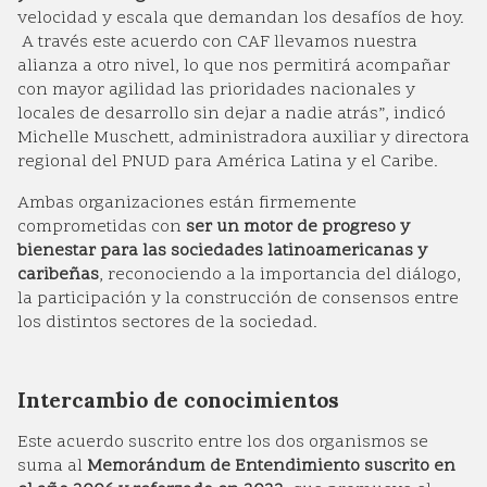
velocidad y escala que demandan los desafíos de hoy.
A través este acuerdo con CAF llevamos nuestra
alianza a otro nivel, lo que nos permitirá acompañar
con mayor agilidad las prioridades nacionales y
locales de desarrollo sin dejar a nadie atrás”, indicó
Michelle Muschett, administradora auxiliar y directora
regional del PNUD para América Latina y el Caribe.
Ambas organizaciones están firmemente
comprometidas con
ser un motor de progreso y
bienestar para las sociedades latinoamericanas y
caribeñas
, reconociendo a la importancia del diálogo,
la participación y la construcción de consensos entre
los distintos sectores de la sociedad.
Intercambio de conocimientos
Este acuerdo suscrito entre los dos organismos se
suma al
Memorándum de Entendimiento suscrito en