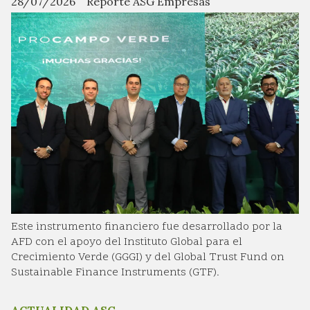
28/07/2026
Reporte ASG Empresas
Este instrumento financiero fue desarrollado por la
AFD con el apoyo del Instituto Global para el
Crecimiento Verde (GGGI) y del Global Trust Fund on
Sustainable Finance Instruments (GTF).
ACTUALIDAD ASG