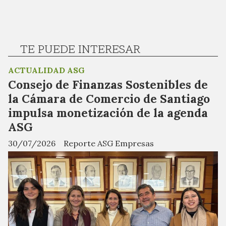
TE PUEDE INTERESAR
ACTUALIDAD ASG
Consejo de Finanzas Sostenibles de
la Cámara de Comercio de Santiago
impulsa monetización de la agenda
ASG
30/07/2026
Reporte ASG Empresas