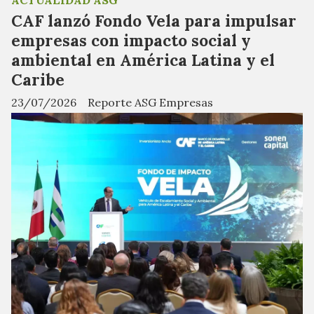
CAF lanzó Fondo Vela para impulsar
empresas con impacto social y
ambiental en América Latina y el
Caribe
23/07/2026
Reporte ASG Empresas