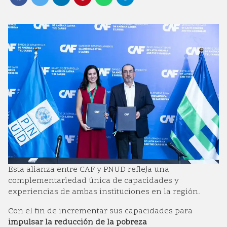
Esta alianza entre CAF y PNUD refleja una
complementariedad única de capacidades y
experiencias de ambas instituciones en la región.
Con el fin de incrementar sus capacidades para
impulsar la reducción de la pobreza