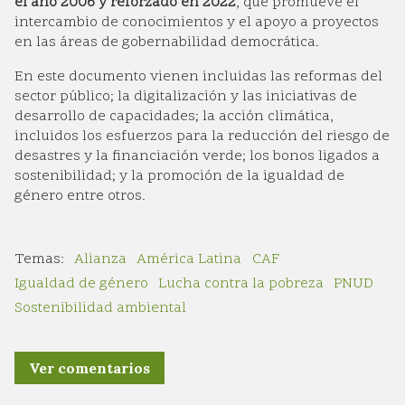
el año 2006 y reforzado en 2022
, que promueve el
intercambio de conocimientos y el apoyo a proyectos
en las áreas de gobernabilidad democrática.
En este documento vienen incluidas las reformas del
sector público; la digitalización y las iniciativas de
desarrollo de capacidades; la acción climática,
incluidos los esfuerzos para la reducción del riesgo de
desastres y la financiación verde; los bonos ligados a
sostenibilidad; y la promoción de la igualdad de
género entre otros.
Alianza
América Latina
CAF
Igualdad de género
Lucha contra la pobreza
PNUD
Sostenibilidad ambiental
Ver comentarios