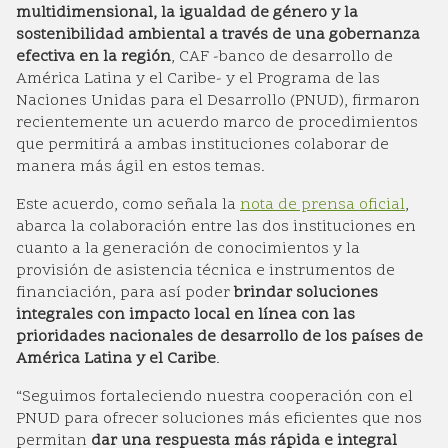
multidimensional, la igualdad de género y la
sostenibilidad ambiental a través de una gobernanza
efectiva en la región
, CAF -banco de desarrollo de
América Latina y el Caribe- y el Programa de las
Naciones Unidas para el Desarrollo (PNUD), firmaron
recientemente un acuerdo marco de procedimientos
que permitirá a ambas instituciones colaborar de
manera más ágil en estos temas.
Este acuerdo, como señala la
nota de prensa oficial
,
abarca la colaboración entre las dos instituciones en
cuanto a la generación de conocimientos y la
provisión de asistencia técnica e instrumentos de
financiación, para así poder
brindar soluciones
integrales con impacto local en línea con las
prioridades nacionales de desarrollo de los países de
América Latina y el Caribe
.
“Seguimos fortaleciendo nuestra cooperación con el
PNUD para ofrecer soluciones más eficientes que nos
permitan
dar una respuesta más rápida e integral