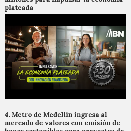
plateada
Metro de Medellín ingresa al
mercado de valores con emisión de
bonos sostenibles para proyectos de