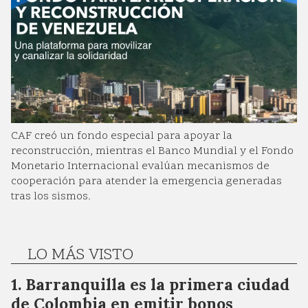
CAF creó un fondo especial para apoyar la
reconstrucción, mientras el Banco Mundial y el Fondo
Monetario Internacional evalúan mecanismos de
cooperación para atender la emergencia generadas
tras los sismos.
LO MÁS VISTO
Barranquilla es la primera ciudad
de Colombia en emitir bonos