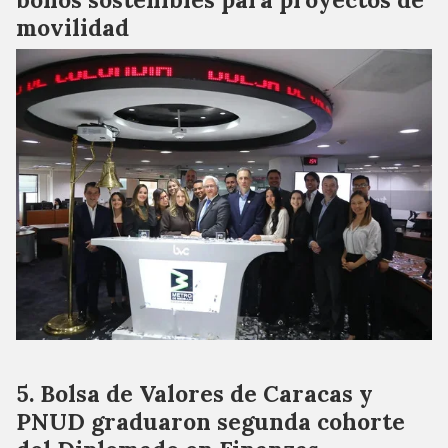
movilidad
Bolsa de Valores de Caracas y
PNUD graduaron segunda cohorte