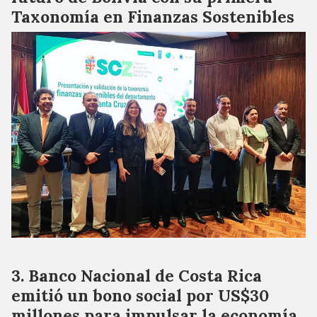
Taxonomía en Finanzas Sostenibles
Banco Nacional de Costa Rica
emitió un bono social por US$30
millones para impulsar la economía