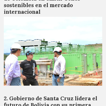
sostenibles en el mercado
internacional
Gobierno de Santa Cruz lidera el
futuro de Bolivia con su primera