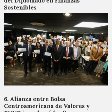
del Diplomado en Finanzas
Sostenibles
Alianza entre Bolsa
Centroamericana de Valores y