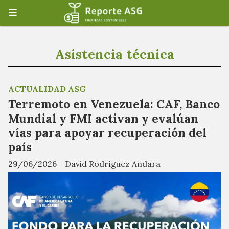
Asistencia técnica
ACTUALIDAD ASG
Terremoto en Venezuela: CAF, Banco
Mundial y FMI activan y evalúan
vías para apoyar recuperación del
país
29/06/2026
David Rodríguez Andara