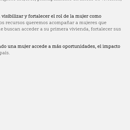
visibilizar y fortalecer el rol de la mujer como
estos recursos queremos acompañar a mujeres que
 buscan acceder a su primera vivienda, fortalecer sus
do una mujer accede a más oportunidades, el impacto
país.