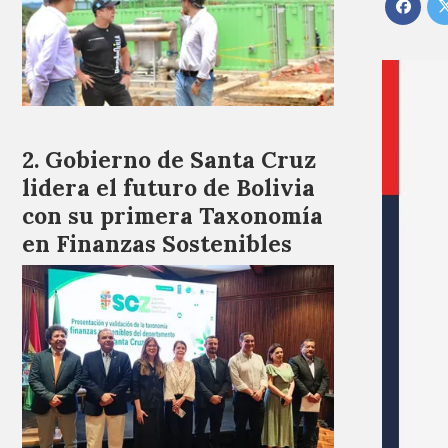
Gobierno de Santa Cruz
lidera el futuro de Bolivia
con su primera Taxonomía
en Finanzas Sostenibles