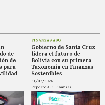
FINANZAS ASG
ín
Gobierno de Santa Cruz
do de
lidera el futuro de
ión de
Bolivia con su primera
s para
Taxonomía en Finanzas
vilidad
Sostenibles
31/07/2026
Reporte ASG Finanzas