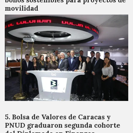
movilidad
Bolsa de Valores de Caracas y
PNUD graduaron segunda cohorte