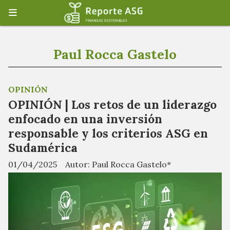
Paul Rocca Gastelo
OPINIÓN
OPINIÓN | Los retos de un liderazgo
enfocado en una inversión
responsable y los criterios ASG en
Sudamérica
01/04/2025
Autor: Paul Rocca Gastelo*