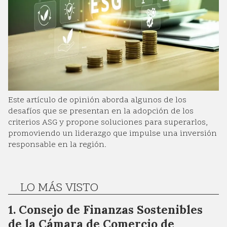
Este artículo de opinión aborda algunos de los
desafíos que se presentan en la adopción de los
criterios ASG y propone soluciones para superarlos,
promoviendo un liderazgo que impulse una inversión
responsable en la región.
LO MÁS VISTO
Consejo de Finanzas Sostenibles
de la Cámara de Comercio de