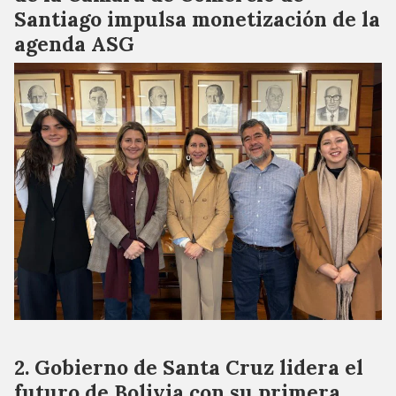
Santiago impulsa monetización de la
agenda ASG
Gobierno de Santa Cruz lidera el
futuro de Bolivia con su primera