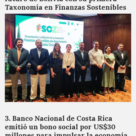
Taxonomía en Finanzas Sostenibles
Banco Nacional de Costa Rica
emitió un bono social por US$30
millones para impulsar la economía