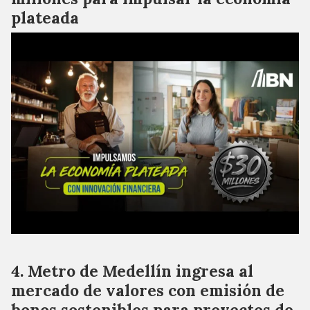
plateada
Metro de Medellín ingresa al
mercado de valores con emisión de
bonos sostenibles para proyectos de