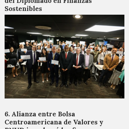
del Diplomado en Finanzas
Sostenibles
Alianza entre Bolsa
Centroamericana de Valores y