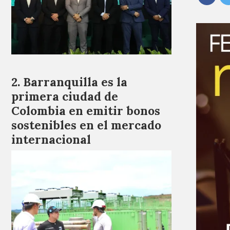
Barranquilla es la
primera ciudad de
Colombia en emitir bonos
sostenibles en el mercado
internacional