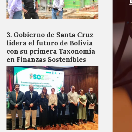
Gobierno de Santa Cruz
lidera el futuro de Bolivia
con su primera Taxonomía
en Finanzas Sostenibles