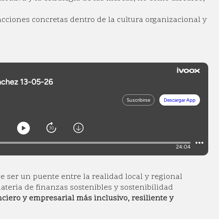
ciones concretas dentro de la cultura organizacional y
e ser un puente entre la realidad local y regional
teria de finanzas sostenibles y sostenibilidad
ciero y empresarial más inclusivo, resiliente y